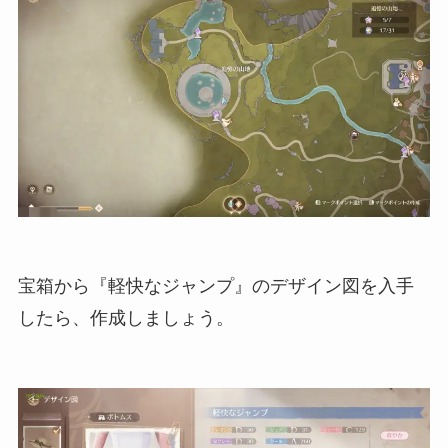
宝箱から『軽快なジャンプ』のデザイン図を入手
したら、作成しましょう。