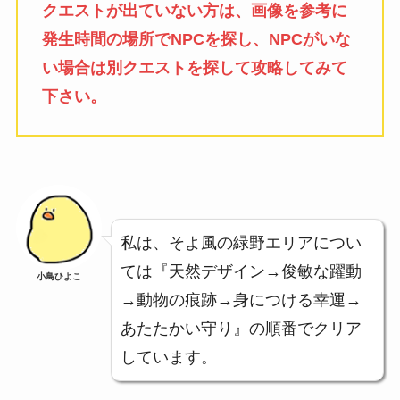
クエストが出ていない方は、画像を参考に
発生時間の場所でNPCを探し、NPCがいな
い場合は別クエストを探して攻略してみて
下さい。
私は、そよ風の緑野エリアについ
ては『天然デザイン→俊敏な躍動
小鳥ひよこ
→動物の痕跡→身につける幸運→
あたたかい守り』の順番でクリア
しています。