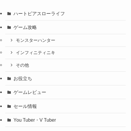
ハートピアスローライフ
ゲーム攻略
モンスターハンター
インフィニティニキ
その他
お役立ち
ゲームレビュー
セール情報
You Tuber・V Tuber