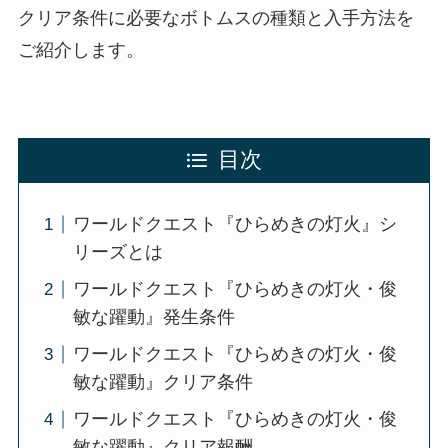
クリア条件に必要なボトムスの種類と入手方法を
ご紹介します。
目次
ワールドクエスト『ひらめきの灯火』シ
リーズとは
ワールドクエスト『ひらめきの灯火・俊
敏な躍動』発生条件
ワールドクエスト『ひらめきの灯火・俊
敏な躍動』クリア条件
ワールドクエスト『ひらめきの灯火・俊
敏な躍動』クリア報酬