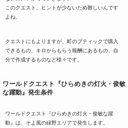
このクエスト、ヒントが少ないため難しいんです
よね。
クエストにもよりますが、町のブティックで購入
できるもの、キロからもらう報酬にあるもの、自
分で作成するものなど様々です。
ワールドクエスト『ひらめきの灯火・俊敏
な躍動』発生条件
ワールドクエスト『ひらめきの灯火・俊敏な躍
動』は、そよ風の緑野エリアで発生します。