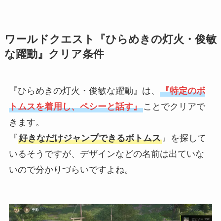
ワールドクエスト『ひらめきの灯火・俊敏
な躍動』クリア条件
『ひらめきの灯火・俊敏な躍動』は、
『特定のボ
トムスを着用し、ペシーと話す』
ことでクリアで
きます。
『
好きなだけジャンプできるボトムス
』を探して
いるそうですが、デザインなどの名前は出ていな
いので分かりづらいですよね。