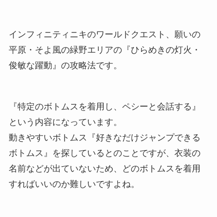
インフィニティニキのワールドクエスト、願いの
平原・そよ風の緑野エリアの『ひらめきの灯火・
俊敏な躍動』の攻略法です。
『特定のボトムスを着用し、ペシーと会話する』
という内容になっています。
動きやすいボトムス『好きなだけジャンプできる
ボトムス』を探しているとのことですが、衣装の
名前などが出ていないため、どのボトムスを着用
すればいいのか難しいですよね。