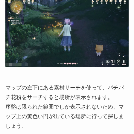
マップの左下にある素材サーチを使って、パチパ
チ花粉をサーチすると場所が表示されます。
序盤は限られた範囲でしか表示されないため、マ
ップ上の黄色い円が出ている場所に行って探しま
しょう。