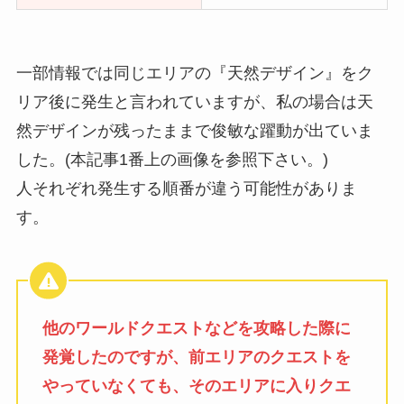
一部情報では同じエリアの『天然デザイン』をク
リア後に発生と言われていますが、私の場合は天
然デザインが残ったままで俊敏な躍動が出ていま
した。(本記事1番上の画像を参照下さい。)
人それぞれ発生する順番が違う可能性がありま
す。
他のワールドクエストなどを攻略した際に
発覚したのですが、前エリアのクエストを
やっていなくても、そのエリアに入りクエ