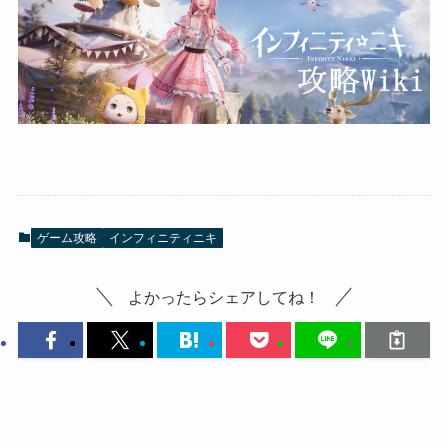
ゲーム攻略
インフィニティニキ
よかったらシェアしてね！