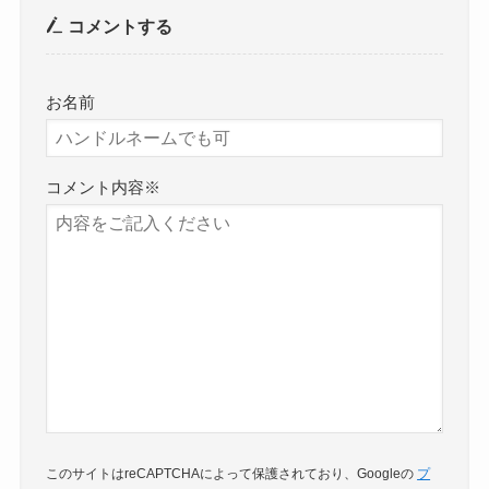
コメントする
お名前
コメント内容
※
このサイトはreCAPTCHAによって保護されており、Googleの
プ