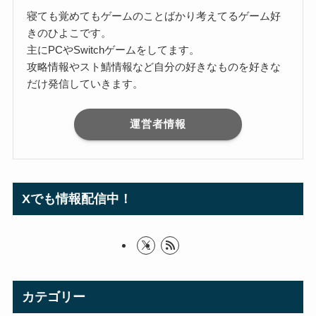
寝ても覚めてもゲームのことばかり考えてるゲーム好
きのひよこです。
主にPCやSwitchゲームをしてます。
攻略情報やスト鯖情報など自分の好きなものを好きな
だけ発信していきます。
運営者情報
Xでも情報配信中！
カテゴリー