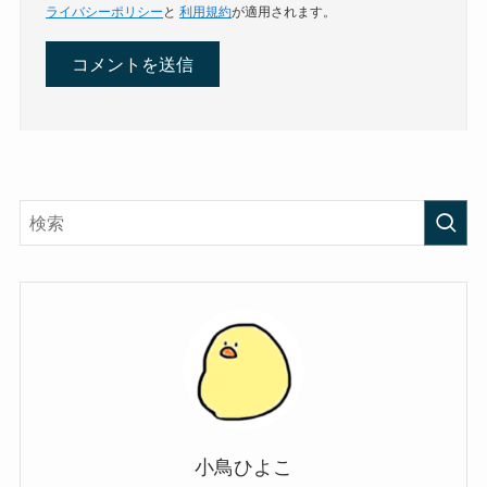
ライバシーポリシー
と
利用規約
が適用されます。
小鳥ひよこ