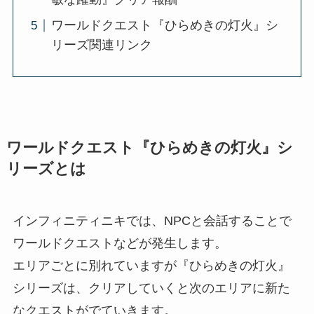
ワールドクエスト『ひらめきの灯火』シ
リーズ関連リンク
ワールドクエスト『ひらめきの灯火』シ
リーズとは
インフィニティニキでは、NPCと会話することで
ワールドクエストなどが発生します。
エリアごとに別れていますが『ひらめきの灯火』
シリーズは、クリアしていくと次のエリアに新た
なクエストがでていきます。