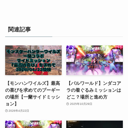
関連記事
【モンハンワイルズ】最高
【パルワールド】ンダコア
の喜びを求めてのプーギー
ラの着ぐるみミッションは
の場所【一蘭サイドミッシ
どこ？場所と進め方
ョン】
2025年10月29日
2026年4月22日