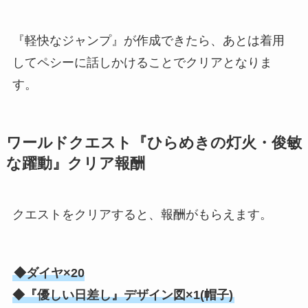
『軽快なジャンプ』が作成できたら、あとは着用
してペシーに話しかけることでクリアとなりま
す。
ワールドクエスト『ひらめきの灯火・俊敏
な躍動』クリア報酬
クエストをクリアすると、報酬がもらえます。
◆ダイヤ×20
◆『優しい日差し』デザイン図×1(帽子)