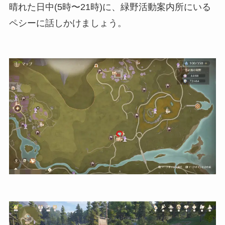
晴れた日中(5時〜21時)に、緑野活動案内所にいる
ペシーに話しかけましょう。