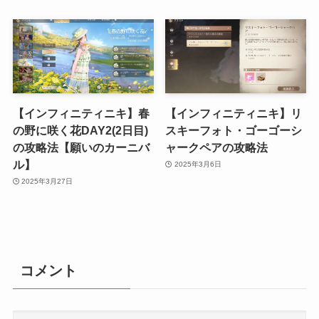
【インフィニティニキ】春
【インフィニティニキ】リ
の野に咲く花DAY2(2日目)
スキーフォト・ゴーゴーシ
の攻略法【願いのカーニバ
ャークペアの攻略法
ル】
2025年3月6日
2025年3月27日
コメント