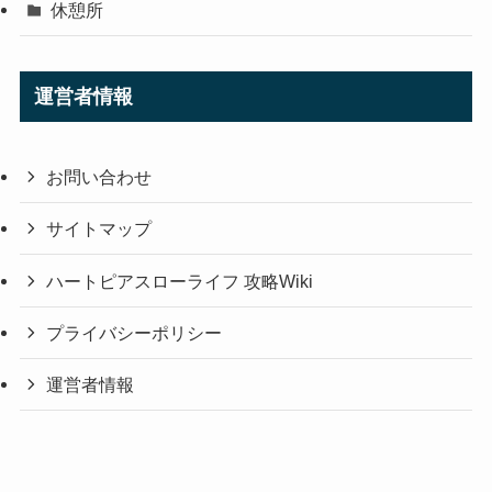
休憩所
運営者情報
お問い合わせ
サイトマップ
ハートピアスローライフ 攻略Wiki
プライバシーポリシー
運営者情報