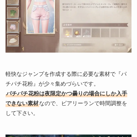
軽快なジャンプを作成する際に必要な素材で『パ
チパチ花粉』が少々集めづらいです。
パチパチ花粉は夜限定かつ曇りの場合にしか入手
できない素材
なので、ビアリーランで時間調整を
して下さい。