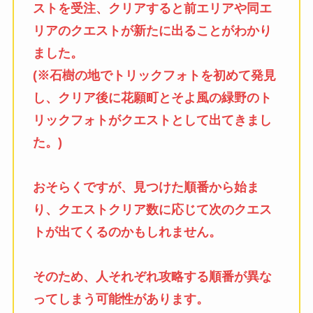
ストを受注、クリアすると前エリアや同エ
リアのクエストが新たに出ることがわかり
ました。
(※石樹の地でトリックフォトを初めて発見
し、クリア後に花願町とそよ風の緑野のト
リックフォトがクエストとして出てきまし
た。)
おそらくですが、見つけた順番から始ま
り、クエストクリア数に応じて次のクエス
トが出てくるのかもしれません。
そのため、人それぞれ攻略する順番が異な
ってしまう可能性があります。