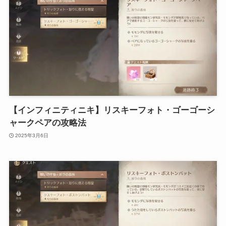
【インフィニティニキ】リスキーフォト・ゴーゴーシ
ャークペアの攻略法
2025年3月6日