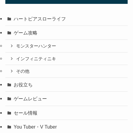
ハートピアスローライフ
ゲーム攻略
モンスターハンター
インフィニティニキ
その他
お役立ち
ゲームレビュー
セール情報
You Tuber・V Tuber