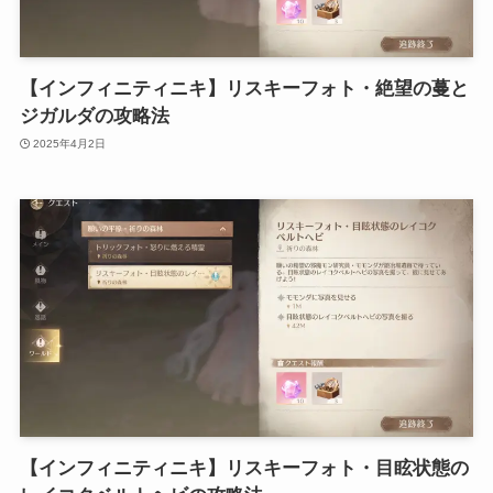
【インフィニティニキ】リスキーフォト・絶望の蔓と
ジガルダの攻略法
2025年4月2日
【インフィニティニキ】リスキーフォト・目眩状態の