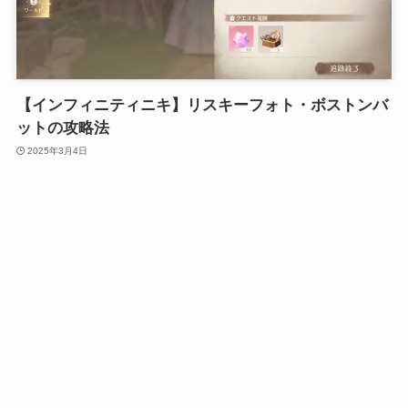
【インフィニティニキ】リスキーフォト・ボストンバ
ットの攻略法
2025年3月4日