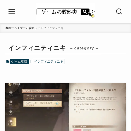
ホーム
ゲーム攻略
インフィニティニキ
インフィニティニキ
– category –
ゲーム攻略
インフィニティニキ