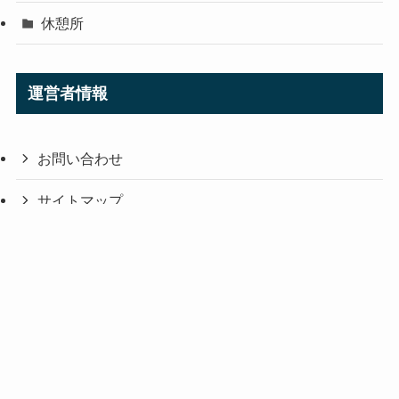
休憩所
運営者情報
お問い合わせ
サイトマップ
ハートピアスローライフ 攻略Wiki
プライバシーポリシー
運営者情報