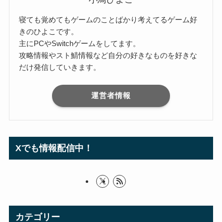
寝ても覚めてもゲームのことばかり考えてるゲーム好
きのひよこです。
主にPCやSwitchゲームをしてます。
攻略情報やスト鯖情報など自分の好きなものを好きな
だけ発信していきます。
運営者情報
Xでも情報配信中！
カテゴリー