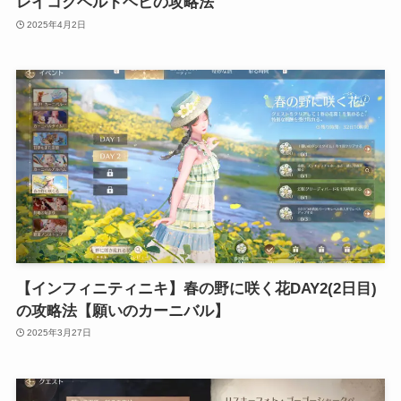
レイコクベルトヘビの攻略法
2025年4月2日
【インフィニティニキ】春の野に咲く花DAY2(2日目)
の攻略法【願いのカーニバル】
2025年3月27日