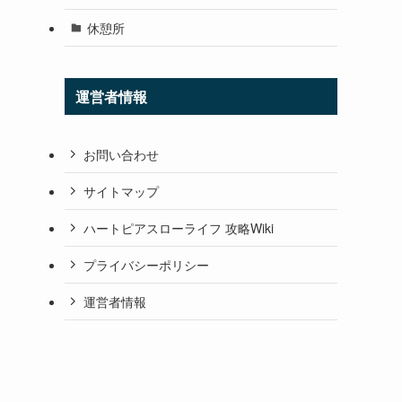
休憩所
運営者情報
お問い合わせ
サイトマップ
ハートピアスローライフ 攻略Wiki
プライバシーポリシー
運営者情報