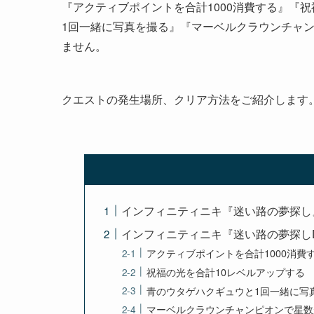
『アクティブポイントを合計1000消費する』『
1回一緒に写真を撮る』『マーベルクラウンチャン
ません。
クエストの発生場所、クリア方法をご紹介します
インフィニティニキ『迷い路の夢探し
インフィニティニキ『迷い路の夢探しDA
アクティブポイントを合計1000消費
祝福の光を合計10レベルアップする
青のウタゲハクギュウと1回一緒に写
マーベルクラウンチャンピオンで星数