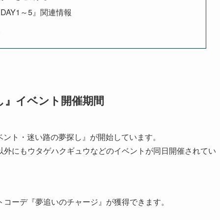
DAY1～5』関連情報
報
し』イベント開催期間
イベント・迷い路の夢探し』が開始しています。
以外にもウタゲハクギュウなどのイベントが同日開催されてい
トコーデ『夢追いのチャージ』が獲得できます。