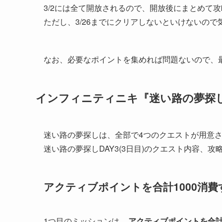
3/2には全て開放されるので、開放後にまとめて
ただし、3/26までにクリアしないといけないので
なお、必要なポイントを集めれば問題ないので、
インフィニティニキ『迷い路の夢探しD
迷い路の夢探しは、全部で4つのクエストが用意
迷い路の夢探しDAY3(3日目)のクエスト内容、
アクティブポイントを合計1000消費
1つ目のミッションは、
アクティブポイントを合計