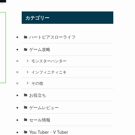
カテゴリー
ハートピアスローライフ
ゲーム攻略
モンスターハンター
インフィニティニキ
その他
お役立ち
』
ゲームレビュー
セール情報
You Tuber・V Tuber