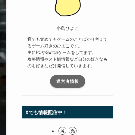
小鳥ひよこ
寝ても覚めてもゲームのことばかり考えて
るゲーム好きのひよこです。
主にPCやSwitchゲームをしてます。
攻略情報やスト鯖情報など自分の好きなも
のを好きなだけ発信していきます。
運営者情報
Xでも情報配信中！