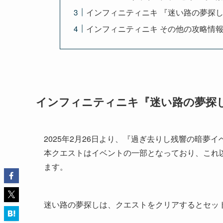
インフィニティニキ 『迷い路の夢探し
インフィニティニキ その他の攻略情
インフィニティニキ『迷い路の夢探
2025年2月26日より、『過ぎ去りし残響の暗夢
本クエストはイベントの一部となっており、これ
ます。
迷い路の夢探しは、クエストをクリアするとセッ