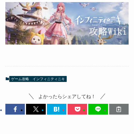
ゲーム攻略
インフィニティニキ
よかったらシェアしてね！