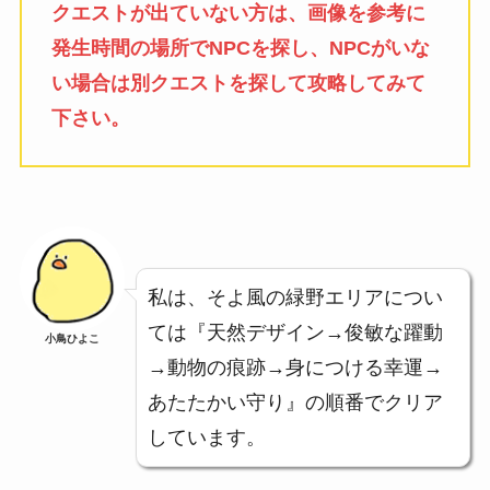
クエストが出ていない方は、画像を参考に
発生時間の場所でNPCを探し、NPCがいな
い場合は別クエストを探して攻略してみて
下さい。
私は、そよ風の緑野エリアについ
ては『天然デザイン→俊敏な躍動
小鳥ひよこ
→動物の痕跡→身につける幸運→
あたたかい守り』の順番でクリア
しています。