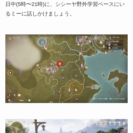
日中(5時〜21時)に、シシーヤ野外学習ベースにい
るミーに話しかけましょう。