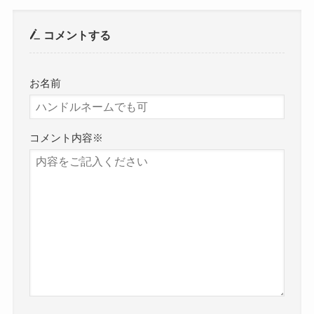
コメントする
お名前
コメント内容
※