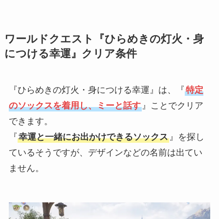
ワールドクエスト『ひらめきの灯火・身
につける幸運』クリア条件
『ひらめきの灯火・身につける幸運』は、『
特定
のソックスを着用し、ミーと話す
』ことでクリア
できます。
『
幸運と一緒にお出かけできるソックス
』を探し
ているそうですが、デザインなどの名前は出てい
ません。