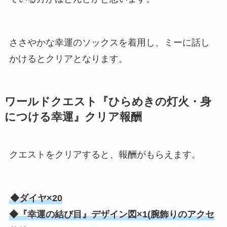
ささやかな幸運のソックスを着用し、ミーに話し
かけるとクリアとなります。
ワールドクエスト『ひらめきの灯火・身
につける幸運』クリア報酬
クエストをクリアすると、報酬がもらえます。
◆ダイヤ×20
◆『幸運の結び目』デザイン図×1(腕飾りのアクセ