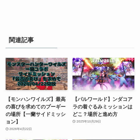
関連記事
【モンハンワイルズ】最高
【パルワールド】ンダコア
の喜びを求めてのプーギー
ラの着ぐるみミッションは
の場所【一蘭サイドミッシ
どこ？場所と進め方
ョン】
2025年10月29日
2026年4月22日