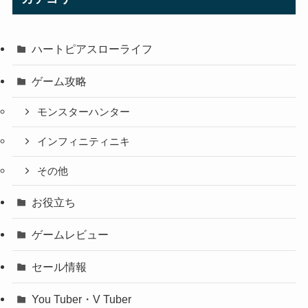
ハートピアスローライフ
ゲーム攻略
モンスターハンター
インフィニティニキ
その他
お役立ち
ゲームレビュー
セール情報
You Tuber・V Tuber