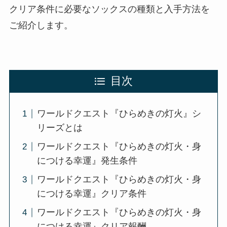
クリア条件に必要なソックスの種類と入手方法を
ご紹介します。
目次
ワールドクエスト『ひらめきの灯火』シ
リーズとは
ワールドクエスト『ひらめきの灯火・身
につける幸運』発生条件
ワールドクエスト『ひらめきの灯火・身
につける幸運』クリア条件
ワールドクエスト『ひらめきの灯火・身
につける幸運』クリア報酬