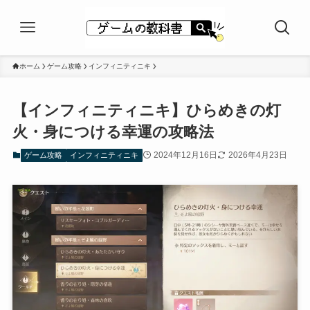
ホーム
ゲーム攻略
インフィニティニキ
【インフィニティニキ】ひらめきの灯
火・身につける幸運の攻略法
2024年12月16日
2026年4月23日
ゲーム攻略
インフィニティニキ