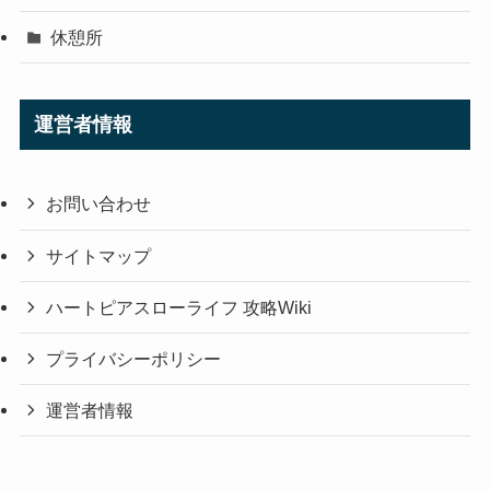
休憩所
運営者情報
お問い合わせ
サイトマップ
ハートピアスローライフ 攻略Wiki
プライバシーポリシー
運営者情報