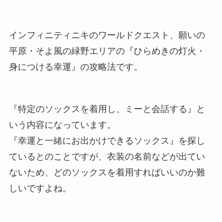
インフィニティニキのワールドクエスト、願いの
平原・そよ風の緑野エリアの『ひらめきの灯火・
身につける幸運』の攻略法です。
『特定のソックスを着用し、ミーと会話する』と
いう内容になっています。
『幸運と一緒にお出かけできるソックス』を探し
ているとのことですが、衣装の名前などが出てい
ないため、どのソックスを着用すればいいのか難
しいですよね。