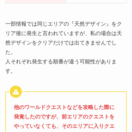
一部情報では同じエリアの『天然デザイン』をク
リア後に発生と言われていますが、私の場合は天
然デザインをクリアだけでは出てきませんでし
た。
人それぞれ発生する順番が違う可能性がありま
す。
他のワールドクエストなどを攻略した際に
発覚したのですが、前エリアのクエストを
やっていなくても、そのエリアに入りクエ