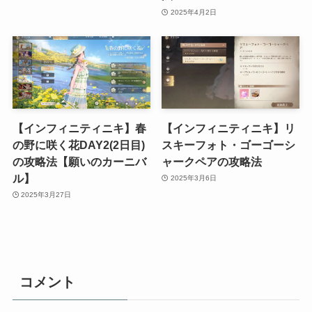
2025年4月2日
【インフィニティニキ】春
【インフィニティニキ】リ
の野に咲く花DAY2(2日目)
スキーフォト・ゴーゴーシ
の攻略法【願いのカーニバ
ャークペアの攻略法
ル】
2025年3月6日
2025年3月27日
コメント