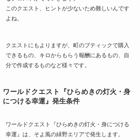
このクエスト、ヒントが少ないため難しいんです
よね。
クエストにもよりますが、町のブティックで購入
できるもの、キロからもらう報酬にあるもの、自
分で作成するものなど様々です。
ワールドクエスト『ひらめきの灯火・身
につける幸運』発生条件
ワールドクエスト『ひらめきの灯火・身につける
幸運』は、そよ風の緑野エリアで発生します。