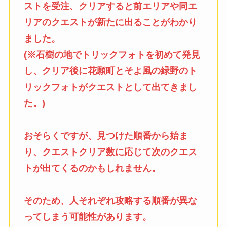
ストを受注、クリアすると前エリアや同エ
リアのクエストが新たに出ることがわかり
ました。
(※石樹の地でトリックフォトを初めて発見
し、クリア後に花願町とそよ風の緑野のト
リックフォトがクエストとして出てきまし
た。)
おそらくですが、見つけた順番から始ま
り、クエストクリア数に応じて次のクエス
トが出てくるのかもしれません。
そのため、人それぞれ攻略する順番が異な
ってしまう可能性があります。