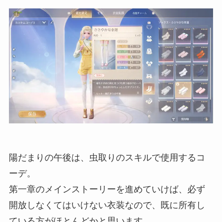
陽だまりの午後は、虫取りのスキルで使用するコ
ーデ。
第一章のメインストーリーを進めていけば、必ず
開放しなくてはいけない衣装なので、既に所有し
ている方がほとんどかと思います。