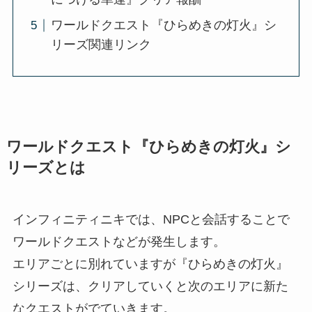
ワールドクエスト『ひらめきの灯火』シ
リーズ関連リンク
ワールドクエスト『ひらめきの灯火』シ
リーズとは
インフィニティニキでは、NPCと会話することで
ワールドクエストなどが発生します。
エリアごとに別れていますが『ひらめきの灯火』
シリーズは、クリアしていくと次のエリアに新た
なクエストがでていきます。