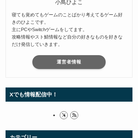
小鳥ひよこ
寝ても覚めてもゲームのことばかり考えてるゲーム好
きのひよこです。
主にPCやSwitchゲームをしてます。
攻略情報やスト鯖情報など自分の好きなものを好きな
だけ発信していきます。
運営者情報
Xでも情報配信中！
カテゴリー