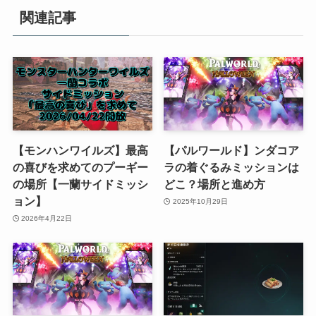
関連記事
【モンハンワイルズ】最高
【パルワールド】ンダコア
の喜びを求めてのプーギー
ラの着ぐるみミッションは
の場所【一蘭サイドミッシ
どこ？場所と進め方
ョン】
2025年10月29日
2026年4月22日