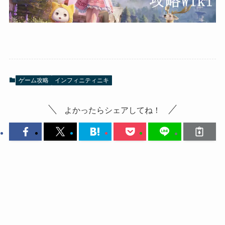
ゲーム攻略
インフィニティニキ
よかったらシェアしてね！