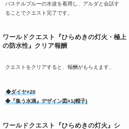
パステルブルーの水波を着用し、アルダと会話す
ることでクエスト完了です。
ワールドクエスト『ひらめきの灯火・極上
の防水性』クリア報酬
クエストをクリアすると、報酬がもらえます。
◆ダイヤ×20
◆『集う水滴』デザイン図×1(帽子)
ワールドクエスト『ひらめきの灯火』シ