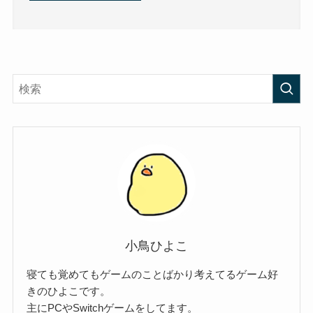
小鳥ひよこ
寝ても覚めてもゲームのことばかり考えてるゲーム好
きのひよこです。
主にPCやSwitchゲームをしてます。