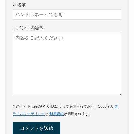
お名前
コメント内容
※
このサイトはreCAPTCHAによって保護されており、Googleの
プ
ライバシーポリシー
と
利用規約
が適用されます。