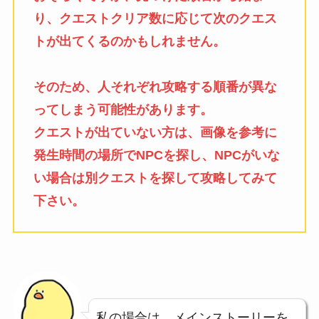
り、クエストクリア数に応じて次のクエス
トが出てくるのかもしれません。
そのため、人それぞれ攻略する順番が異な
ってしまう可能性があります。
クエストが出ていない方は、画像を参考に
発生時間の場所でNPCを探し、NPCがいな
い場合は別クエストを探して攻略してみて
下さい。
私の場合は、メインストーリーを