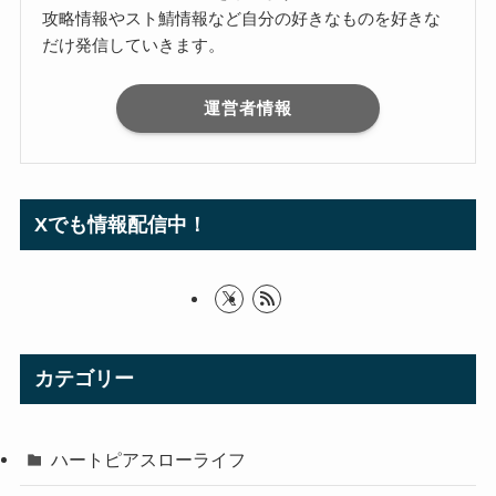
攻略情報やスト鯖情報など自分の好きなものを好きな
だけ発信していきます。
運営者情報
Xでも情報配信中！
カテゴリー
ハートピアスローライフ