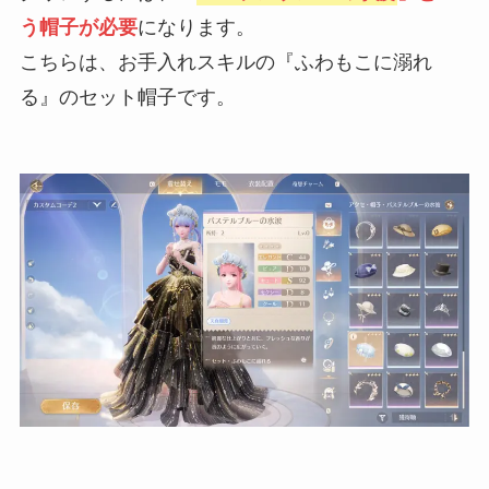
う帽子が必要
になります。
こちらは、お手入れスキルの『ふわもこに溺れ
る』のセット帽子です。