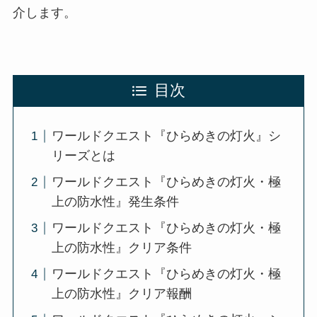
介します。
目次
ワールドクエスト『ひらめきの灯火』シ
リーズとは
ワールドクエスト『ひらめきの灯火・極
上の防水性』発生条件
ワールドクエスト『ひらめきの灯火・極
上の防水性』クリア条件
ワールドクエスト『ひらめきの灯火・極
上の防水性』クリア報酬