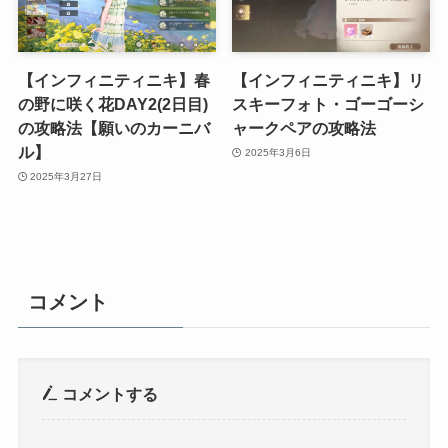
【インフィニティニキ】春
【インフィニティニキ】リ
の野に咲く花DAY2(2日目)
スキーフォト・ゴーゴーシ
の攻略法【願いのカーニバ
ャークペアの攻略法
ル】
2025年3月6日
2025年3月27日
コメント
コメントする