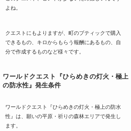
よね。
クエストにもよりますが、町のブティックで購入
できるもの、キロからもらう報酬にあるもの、自
分で作成するものなど様々です。
ワールドクエスト『ひらめきの灯火・極上
の防水性』発生条件
ワールドクエスト『ひらめきの灯火・極上の防水
性』は、願いの平原・祈りの森林エリアで発生し
ます。