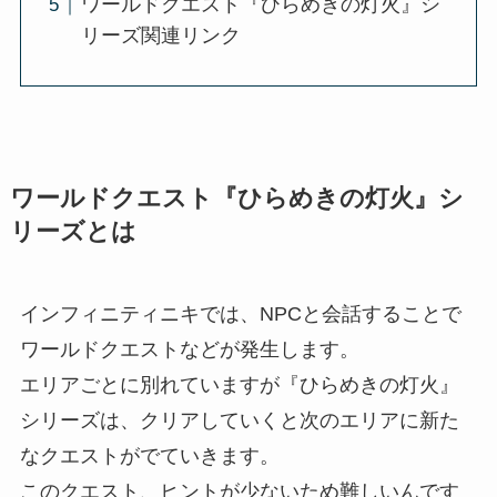
ワールドクエスト『ひらめきの灯火』シ
リーズ関連リンク
ワールドクエスト『ひらめきの灯火』シ
リーズとは
インフィニティニキでは、NPCと会話することで
ワールドクエストなどが発生します。
エリアごとに別れていますが『ひらめきの灯火』
シリーズは、クリアしていくと次のエリアに新た
なクエストがでていきます。
このクエスト、ヒントが少ないため難しいんです