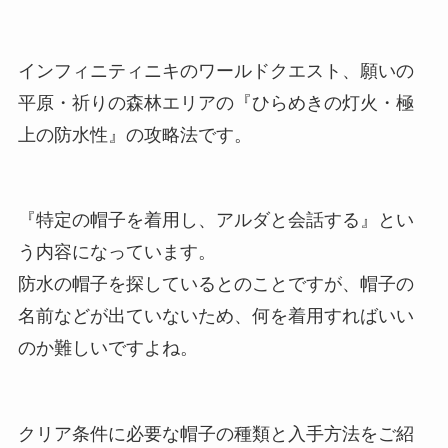
インフィニティニキのワールドクエスト、願いの
平原・祈りの森林エリアの『ひらめきの灯火・極
上の防水性』の攻略法です。
『特定の帽子を着用し、アルダと会話する』とい
う内容になっています。
防水の帽子を探しているとのことですが、帽子の
名前などが出ていないため、何を着用すればいい
のか難しいですよね。
クリア条件に必要な帽子の種類と入手方法をご紹