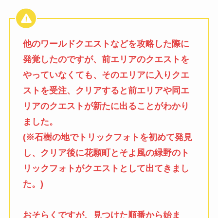
他のワールドクエストなどを攻略した際に
発覚したのですが、前エリアのクエストを
やっていなくても、そのエリアに入りクエ
ストを受注、クリアすると前エリアや同エ
リアのクエストが新たに出ることがわかり
ました。
(※石樹の地でトリックフォトを初めて発見
し、クリア後に花願町とそよ風の緑野のト
リックフォトがクエストとして出てきまし
た。)
おそらくですが、見つけた順番から始ま