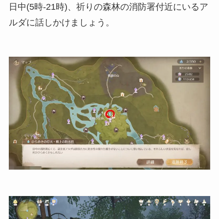
日中(5時-21時)、祈りの森林の消防署付近にいるア
ルダに話しかけましょう。