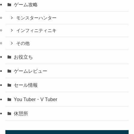
ゲーム攻略
モンスターハンター
インフィニティニキ
その他
お役立ち
ゲームレビュー
セール情報
You Tuber・V Tuber
休憩所