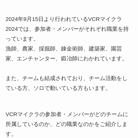
2024年9月15日より行われているVCRマイクラ
2024では、参加者・メンバーがそれぞれ職業を持
っています。
漁師、農家、採掘師、錬金術師、建築家、園芸
家、エンチャンター、鍛冶師にわかれています。
また、チームも結成されており、チーム活動をし
ている方、ソロで動いている方もいます。
VCRマイクラの参加者・メンバーがどのチームに
所属しているのか、どの職業なのかをご紹介しま
す。