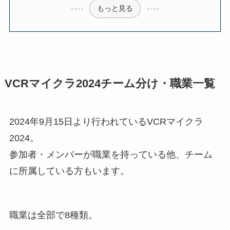
もっと見る
VCRマイクラ2024チーム分け・職業一覧
2024年9月15日より行われているVCRマイクラ
2024。
参加者・メンバーが職業を持っている他、チーム
に所属している方もいます。
職業は全部で8種類。