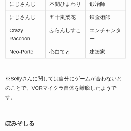
にじさんじ
本間ひまわり
鍛冶師
にじさんじ
五十嵐梨花
錬金術師
Crazy
ふらんしすこ
エンチャンタ
Raccoon
ー
Neo-Porte
心白てと
建築家
※Sellyさんに関しては自分にゲームが合わないと
のことで、VCRマイクラ自体を離脱したようで
す。
ぽみそしる