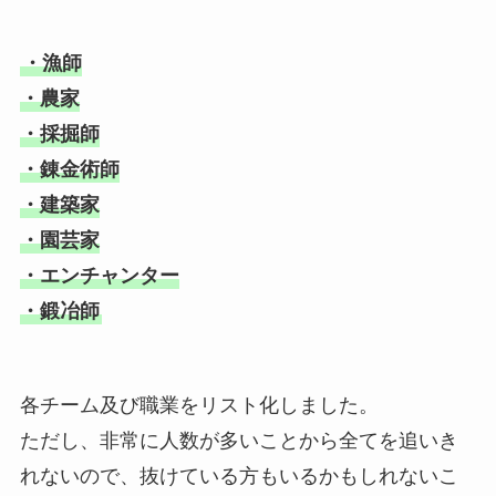
・漁師
・農家
・採掘師
・錬金術師
・建築家
・園芸家
・エンチャンター
・鍛冶師
各チーム及び職業をリスト化しました。
ただし、非常に人数が多いことから全てを追いき
れないので、抜けている方もいるかもしれないこ