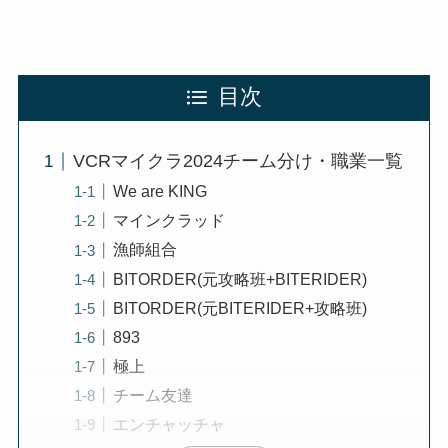
目次
VCRマイクラ2024チーム分け・職業一覧
We are KING
マインクラッド
漁師組合
BITORDER(元攻略班+BITERIDER)
BITORDER(元BITERIDER+攻略班)
893
極上
チーム友達
エンチャッチャ