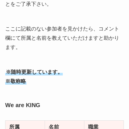
とをご了承下さい。
ここに記載のない参加者を見かけたら、コメント
欄にて所属と名前を教えていただけますと助かり
ます。
※随時更新しています。
※敬称略
We are KING
所属
名前
職業