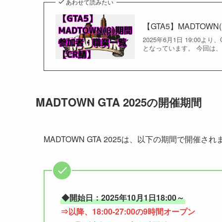
あわせて読みたい
【GTA5】MADTOW
2025年6月1日 19:00より、C
となっています。 今回は、
MADTOWN GTA 2025の開催期間
MADTOWN GTA 2025は、以下の期間で開催され
◆開始日：2025年10月1日18:00～
⇒以降、18:00-27:00の9時間オープン