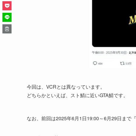
今回は、VCRとは異なっています。
どちらかといえば、スト鯖に近いGTA鯖です。
なお、前回は2025年6月1日19:00～6月29日ま