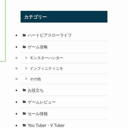
カテゴリー
ハートピアスローライフ
ゲーム攻略
モンスターハンター
インフィニティニキ
その他
お役立ち
ゲームレビュー
セール情報
You Tuber・V Tuber