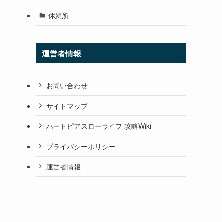
休憩所
運営者情報
お問い合わせ
サイトマップ
ハートピアスローライフ 攻略Wiki
プライバシーポリシー
運営者情報