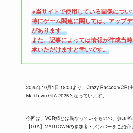
※当サイトで使用している画像につい
特にゲーム関連に関しては、アップデ
があります。
また、記事によっては情報が作成当時
承いただけますと幸いです。
2025年10月1日 18:00より、Crazy Raccoon
MadTown GTA 2025となっています。
今回は、VCR鯖とは異なっているものの、参加者
【GTA】MADTOWNの参加者・メンバーをご紹介