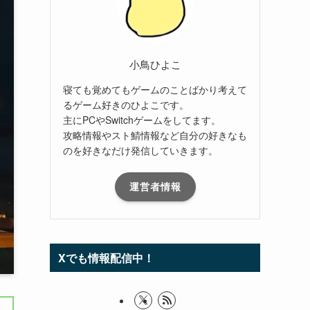
小鳥ひよこ
寝ても覚めてもゲームのことばかり考えて
るゲーム好きのひよこです。
主にPCやSwitchゲームをしてます。
攻略情報やスト鯖情報など自分の好きなも
のを好きなだけ発信していきます。
運営者情報
Xでも情報配信中！