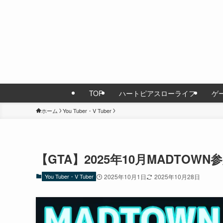
TOP
ハートピアスローライフ
ゲ
ホーム
You Tuber・V Tuber
【GTA】2025年10月MADTO
You Tuber・V Tuber
2025年10月1日
2025年10月28日