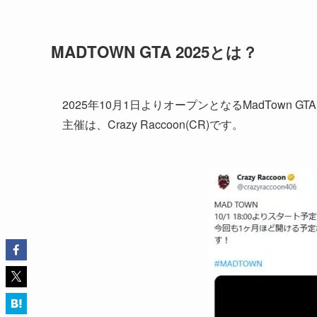
MADTOWN GTA 2025とは？
2025年10月1日よりオープンとなるMadTown GTA
主催は、Crazy Raccoon(CR)です。