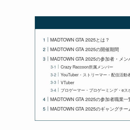
MADTOWN GTA 2025とは？
MADTOWN GTA 2025の開催期間
MADTOWN GTA 2025の参加者・メ
Crazy Raccoon所属メンバー
YouTuber・ストリーマー・配信活
VTuber
プロゲーマー・プロゲーミング・eス
MADTOWN GTA 2025の参加者職業一
MADTOWN GTA 2025のギャング