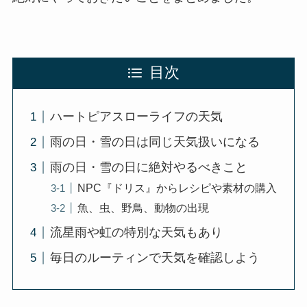
目次
ハートピアスローライフの天気
雨の日・雪の日は同じ天気扱いになる
雨の日・雪の日に絶対やるべきこと
NPC『ドリス』からレシピや素材の購入
魚、虫、野鳥、動物の出現
流星雨や虹の特別な天気もあり
毎日のルーティンで天気を確認しよう