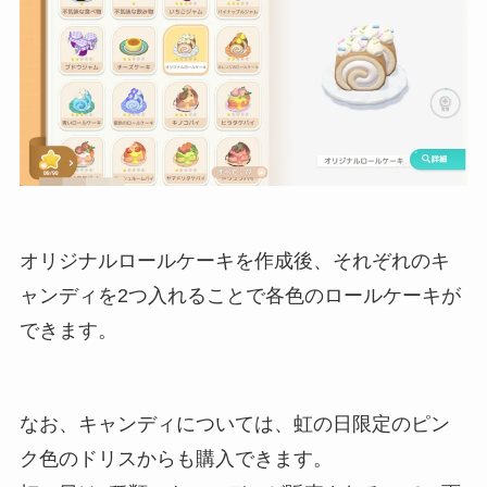
オリジナルロールケーキを作成後、それぞれのキ
ャンディを2つ入れることで各色のロールケーキが
できます。
なお、キャンディについては、虹の日限定のピン
ク色のドリスからも購入できます。