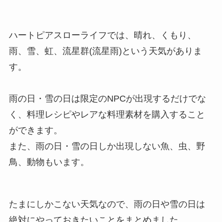
ハートピアスローライフでは、晴れ、くもり、
雨、雪、虹、流星群(流星雨)という天気がありま
す。
雨の日・雪の日は限定のNPCが出現するだけでな
く、料理レシピやレアな料理素材を購入すること
ができます。
また、雨の日・雪の日しか出現しない魚、虫、野
鳥、動物もいます。
たまにしかこない天気なので、雨の日や雪の日は
絶対にやっておきたいことをまとめました。