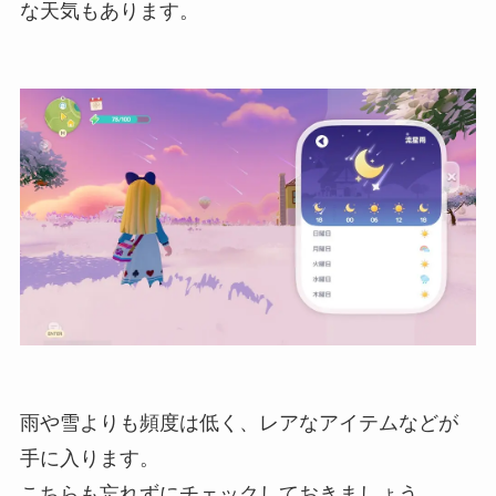
な天気もあります。
雨や雪よりも頻度は低く、レアなアイテムなどが
手に入ります。
こちらも忘れずにチェックしておきましょう。