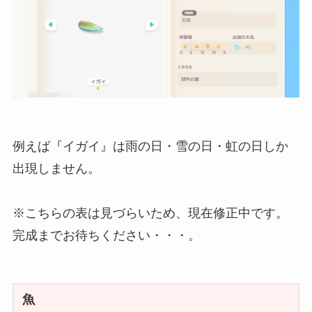
例えば『イガイ』は雨の日・雪の日・虹の日しか
出現しません。
※こちらの表は見づらいため、現在修正中です。
完成までお待ちください・・・。
魚