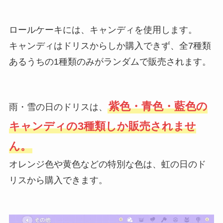
ロールケーキには、キャンディを使用します。
キャンディはドリスからしか購入できず、全7種類
あるうちの1種類のみがランダムで販売されます。
紫色・青色・藍色の
雨・雪の日のドリスは、
キャンディの3種類しか販売されませ
ん。
オレンジ色や黄色などの特別な色は、虹の日のド
リスから購入できます。