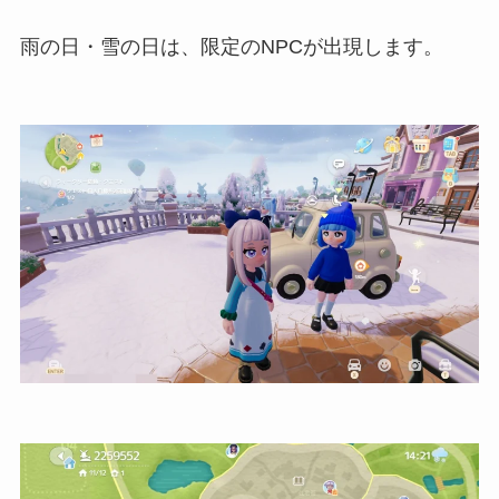
雨の日・雪の日は、限定のNPCが出現します。