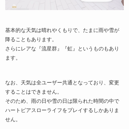
基本的な天気は晴れやくもりで、たまに雨や雪が
降ることもあります。
さらにレアな『流星群』『虹』というものもあり
ます。
なお、天気は全ユーザー共通となっており、変更
することはできません。
そのため、雨の日や雪の日は限られた時間の中で
ハートピアスローライフをプレイするしかありま
せん。