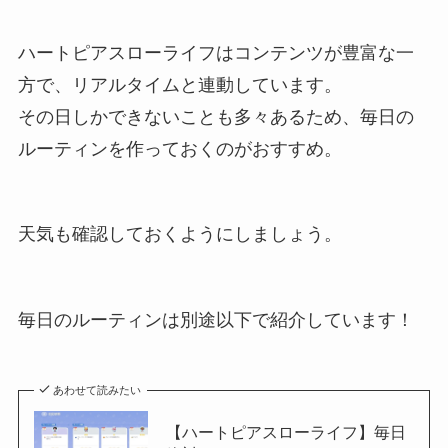
ハートピアスローライフはコンテンツが豊富な一
方で、リアルタイムと連動しています。
その日しかできないことも多々あるため、毎日の
ルーティンを作っておくのがおすすめ。
天気も確認しておくようにしましょう。
毎日のルーティンは別途以下で紹介しています！
あわせて読みたい
【ハートピアスローライフ】毎日