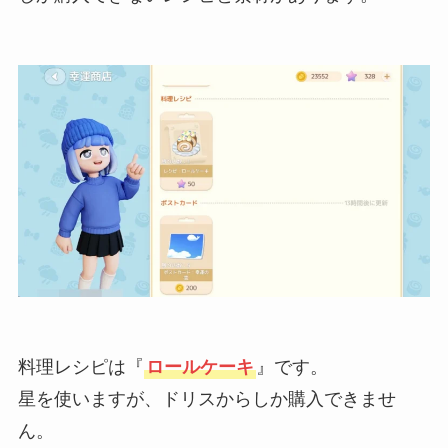
料理レシピは『
ロールケーキ
』です。
星を使いますが、ドリスからしか購入できませ
ん。