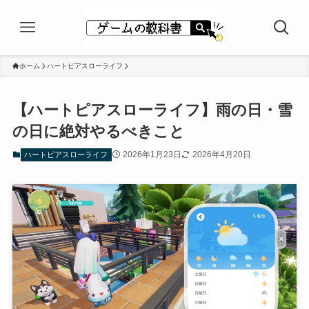
ホーム
ハートピアスローライフ
【ハートピアスローライフ】雨の日・雪
の日に絶対やるべきこと
2026年1月23日
2026年4月20日
ハートピアスローライフ