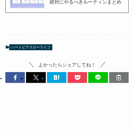
絶対にやるべきルーティンまとめ
ハートピアスローライフ
よかったらシェアしてね！