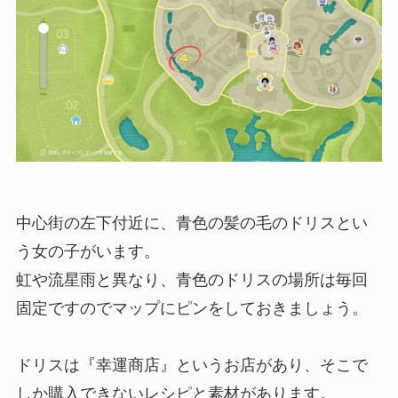
中心街の左下付近に、青色の髪の毛のドリスとい
う女の子がいます。
虹や流星雨と異なり、青色のドリスの場所は毎回
固定ですのでマップにピンをしておきましょう。
ドリスは『幸運商店』というお店があり、そこで
しか購入できないレシピと素材があります。