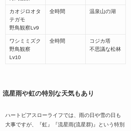
カオジロオタ
全時間
温泉山の湖
テガモ
野鳥観察Lv9
ワシミミズク
全時間
コジカ塔
野鳥観察
不思議な松林
Lv10
流星雨や虹の特別な天気もあり
ハートピアスローライフでは、雨の日や雪の日も
大事ですが、『虹』『流星雨(流星群)』という特別