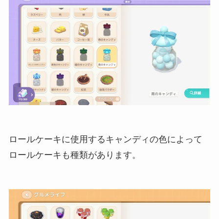
ロールケーキに使用するキャンディの色によって
ロールケーキも種類があります。