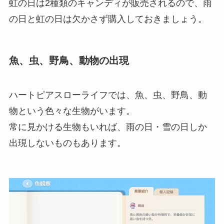
虹の日は2種類のキャンディが販売されるので、雨
の日と虹の日は欠かさず購入しておきましょう。
魚、虫、野鳥、動物の出現
ハートピアスローライフでは、魚、虫、野鳥、動
物という色々な生物がいます。
常に見かける生物もいれば、雨の日・雪の日しか
出現しないものもあります。