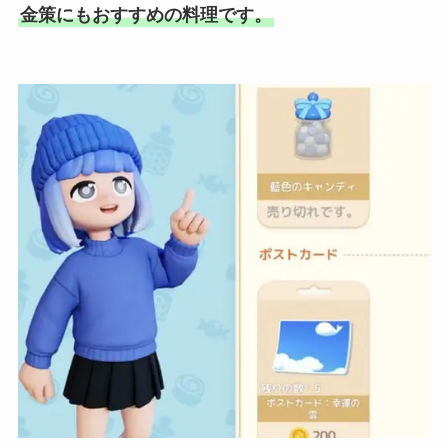
金策にもおすすめの料理です。