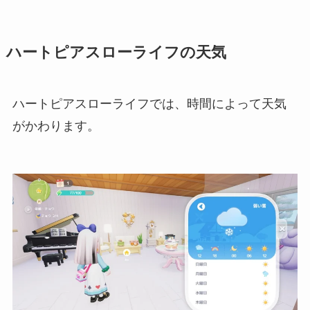
ハートピアスローライフの天気
ハートピアスローライフでは、時間によって天気
がかわります。