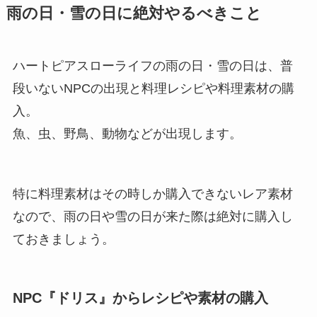
雨の日・雪の日に絶対やるべきこと
ハートピアスローライフの雨の日・雪の日は、普
段いないNPCの出現と料理レシピや料理素材の購
入。
魚、虫、野鳥、動物などが出現します。
特に料理素材はその時しか購入できないレア素材
なので、雨の日や雪の日が来た際は絶対に購入し
ておきましょう。
NPC『ドリス』からレシピや素材の購入