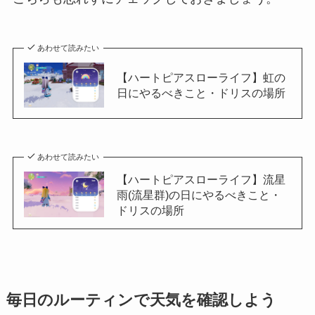
あわせて読みたい
【ハートピアスローライフ】虹の
日にやるべきこと・ドリスの場所
あわせて読みたい
【ハートピアスローライフ】流星
雨(流星群)の日にやるべきこと・
ドリスの場所
毎日のルーティンで天気を確認しよう