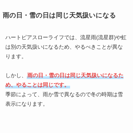
雨の日・雪の日は同じ天気扱いになる
ハートピアスローライフでは、流星雨(流星群)や虹
は別の天気扱いになるため、やるべきことが異な
ります。
しかし、
雨の日・雪の日は同じ天気扱いになるた
め、やることは同じです。
季節によって、雨か雪で異なるので冬の時期は雪
表示になります。