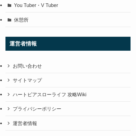
You Tuber・V Tuber
休憩所
運営者情報
お問い合わせ
サイトマップ
ハートピアスローライフ 攻略Wiki
プライバシーポリシー
運営者情報