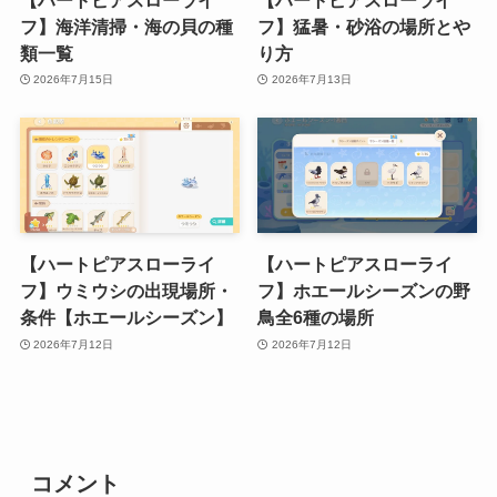
フ】海洋清掃・海の貝の種
フ】猛暑・砂浴の場所とや
類一覧
り方
2026年7月15日
2026年7月13日
【ハートピアスローライ
【ハートピアスローライ
フ】ウミウシの出現場所・
フ】ホエールシーズンの野
条件【ホエールシーズン】
鳥全6種の場所
2026年7月12日
2026年7月12日
コメント