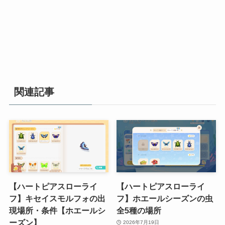
関連記事
【ハートピアスローライ
【ハートピアスローライ
フ】キセイスモルフォの出
フ】ホエールシーズンの虫
現場所・条件【ホエールシ
全5種の場所
ーズン】
2026年7月19日