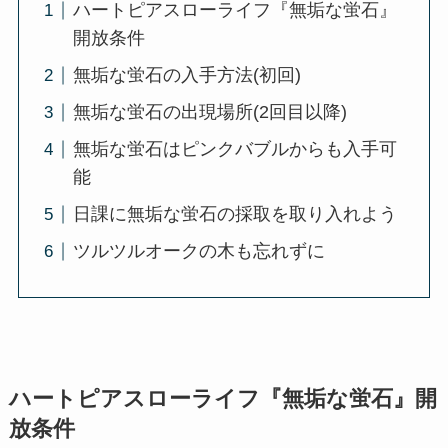
ハートピアスローライフ『無垢な蛍石』
開放条件
無垢な蛍石の入手方法(初回)
無垢な蛍石の出現場所(2回目以降)
無垢な蛍石はピンクバブルからも入手可
能
日課に無垢な蛍石の採取を取り入れよう
ツルツルオークの木も忘れずに
ハートピアスローライフ『無垢な蛍石』開
放条件