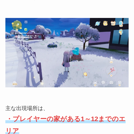
主な出現場所は、
・プレイヤーの家がある1～12までのエ
リア