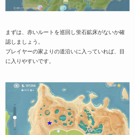
まずは、赤いルートを巡回し蛍石鉱床がないか確
認しましょう。
プレイヤーの家よりの道沿いに入っていれば、目
に入りやすいです。