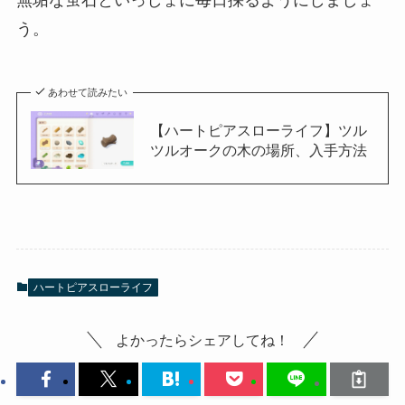
無垢な蛍石といっしょに毎日採るようにしましょ
う。
あわせて読みたい
【ハートピアスローライフ】ツル
ツルオークの木の場所、入手方法
ハートピアスローライフ
よかったらシェアしてね！