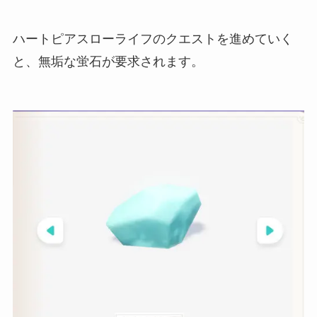
ハートピアスローライフのクエストを進めていく
と、無垢な蛍石が要求されます。