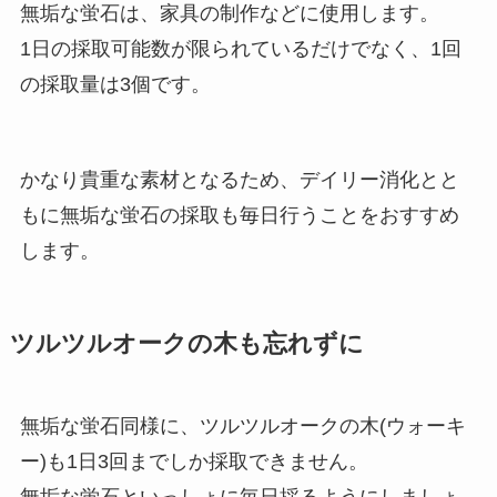
無垢な蛍石は、家具の制作などに使用します。
1日の採取可能数が限られているだけでなく、1回
の採取量は3個です。
かなり貴重な素材となるため、デイリー消化とと
もに無垢な蛍石の採取も毎日行うことをおすすめ
します。
ツルツルオークの木も忘れずに
無垢な蛍石同様に、ツルツルオークの木(ウォーキ
ー)も1日3回までしか採取できません。