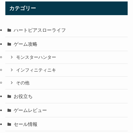
カテゴリー
ハートピアスローライフ
ゲーム攻略
モンスターハンター
インフィニティニキ
その他
お役立ち
ゲームレビュー
セール情報