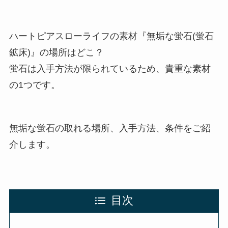
ハートピアスローライフの素材『無垢な蛍石(蛍石
鉱床)』の場所はどこ？
蛍石は入手方法が限られているため、貴重な素材
の1つです。
無垢な蛍石の取れる場所、入手方法、条件をご紹
介します。
目次