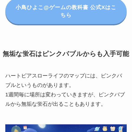
小鳥ひよこ@ゲームの教科書 公式Xはこ
ちら
無垢な蛍石はピンクバブルからも入手可能
ハートピアスローライフのマップには、ピンクバ
ブルというものがあります。
1週間毎に場所は変わっていきますが、ピンクバブ
ルから無垢な蛍石が出ることもあります。