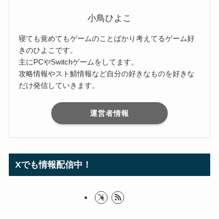
小鳥ひよこ
寝ても覚めてもゲームのことばかり考えてるゲーム好
きのひよこです。
主にPCやSwitchゲームをしてます。
攻略情報やスト鯖情報など自分の好きなものを好きな
だけ発信していきます。
運営者情報
Xでも情報配信中！