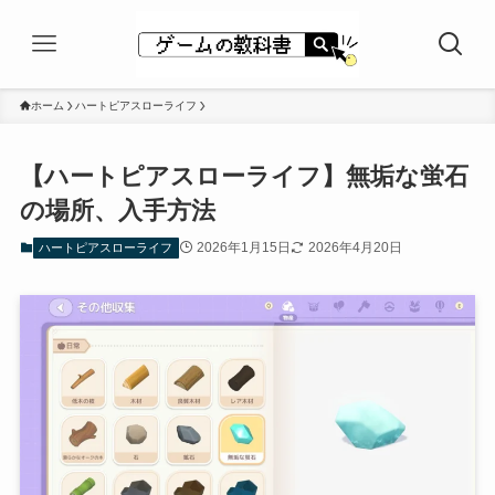
ホーム
ハートピアスローライフ
【ハートピアスローライフ】無垢な蛍石
の場所、入手方法
2026年1月15日
2026年4月20日
ハートピアスローライフ