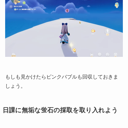
もしも見かけたらピンクバブルも回収しておきま
しょう。
日課に無垢な蛍石の採取を取り入れよう