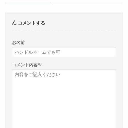
コメントする
お名前
コメント内容
※