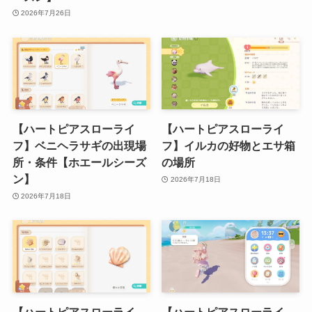
2026年7月26日
【ハートピアスローライ
【ハートピアスローライ
フ】ベニヘラサギの出現場
フ】イルカの好物とエサ箱
所・条件【ホエールシーズ
の場所
ン】
2026年7月18日
2026年7月18日
【ハートピアスローライ
【ハートピアスローライ