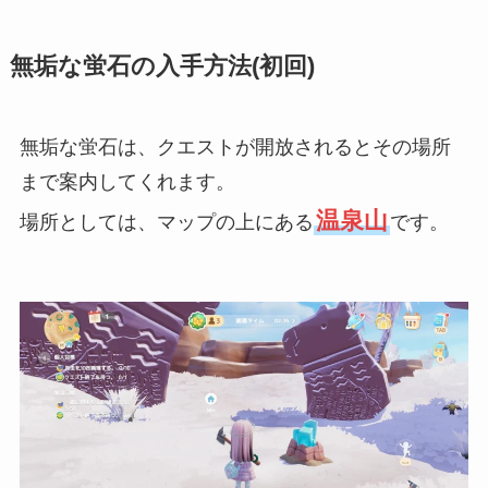
無垢な蛍石の入手方法(初回)
無垢な蛍石は、クエストが開放されるとその場所
まで案内してくれます。
温泉山
場所としては、マップの上にある
です。