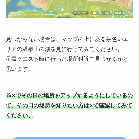
見つからない場合は、マップの上にある茶色いエ
リアの温泉山の湖を見に行ってみてください。
星霊クエスト時に行った場所付近で見つかるかと
思います。
※Xでその日の場所をアップするようにしているの
で、その日の場所を知りたい方はXで確認してみて
ください。