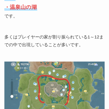
・温泉山の湖
です。
多くはプレイヤーの家が割り振られている1～12ま
での中で出現していることが多いです。