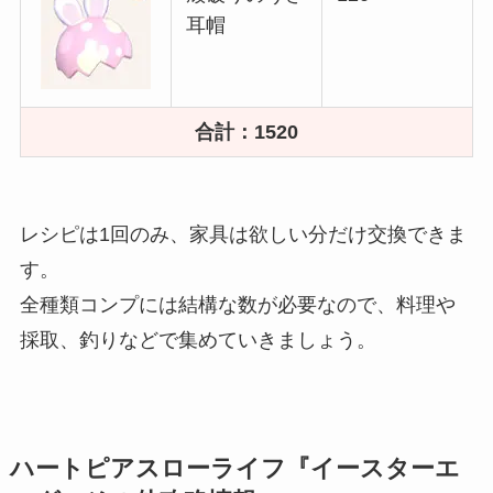
耳帽
合計：1520
レシピは1回のみ、家具は欲しい分だけ交換できま
す。
全種類コンプには結構な数が必要なので、料理や
採取、釣りなどで集めていきましょう。
ハートピアスローライフ『イースターエ