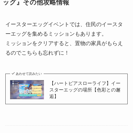
ッグ』その他攻略情報
イースターエッグイベントでは、住民のイースタ
ーエッグを集めるミッションもあります。
ミッションをクリアすると、置物の家具がもらえ
るのでこちらも忘れずに！
あわせて読みたい
【ハートピアスローライフ】イー
スターエッグの場所【色彩との邂
逅】