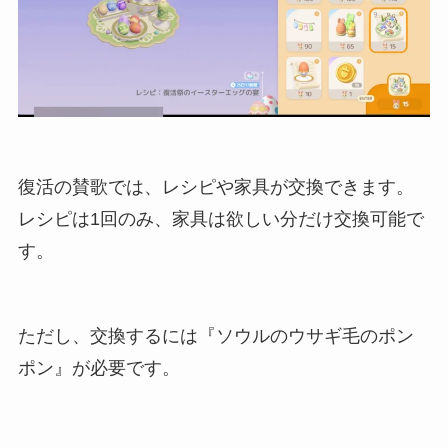
復活の賛歌では、レシピや家具が交換できます。
レシピは1回のみ、家具は欲しい分だけ交換可能で
す。
ただし、交換するには『ソウルのウサギ毛のポン
ポン』が必要です。