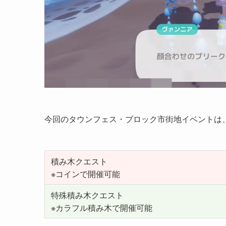
今回のタウンフェス・ブロック市街地イベントは
積み木クエスト
※コインで開催可能
特殊積み木クエスト
※カラフル積み木で開催可能