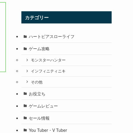
カテゴリー
ハートピアスローライフ
ゲーム攻略
モンスターハンター
インフィニティニキ
その他
お役立ち
ゲームレビュー
セール情報
You Tuber・V Tuber