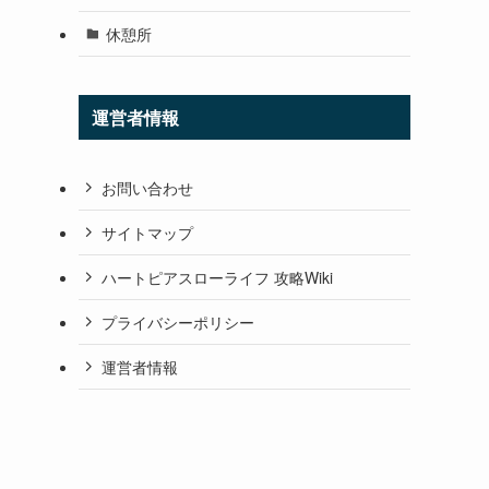
休憩所
運営者情報
お問い合わせ
サイトマップ
ハートピアスローライフ 攻略Wiki
プライバシーポリシー
運営者情報