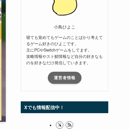
小鳥ひよこ
寝ても覚めてもゲームのことばかり考えて
るゲーム好きのひよこです。
主にPCやSwitchゲームをしてます。
攻略情報やスト鯖情報など自分の好きなも
のを好きなだけ発信していきます。
運営者情報
Xでも情報配信中！