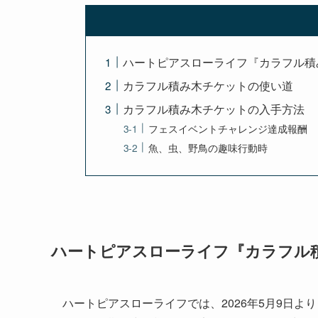
ハートピアスローライフ『カラフル積
カラフル積み木チケットの使い道
カラフル積み木チケットの入手方法
フェスイベントチャレンジ達成報酬
魚、虫、野鳥の趣味行動時
ハートピアスローライフ『カラフル
ハートピアスローライフでは、2026年5月9日