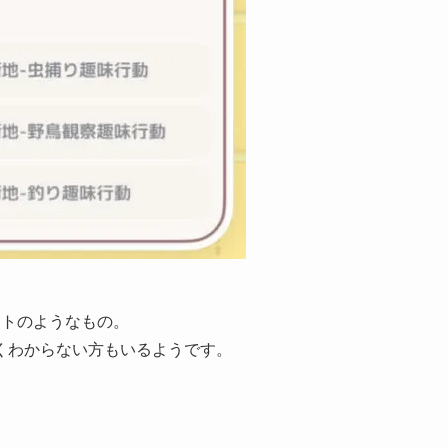
ットのようなもの。
くわからない方もいるようです。