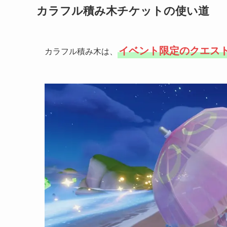
カラフル積み木チケットの使い道
イベント限定のクエス
カラフル積み木は、