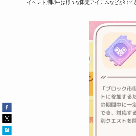
イベント期間中は様々な限定アイテムなどが出て