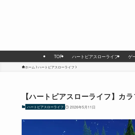
TOP
ハートピアスローライフ
ゲ
ホーム
ハートピアスローライフ
【ハートピアスローライフ】カラ
ハートピアスローライフ
2026年5月11日