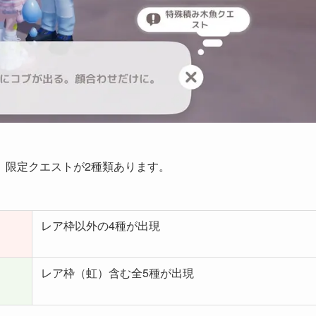
、限定クエストが2種類あります。
レア枠以外の4種が出現
レア枠（虹）含む全5種が出現