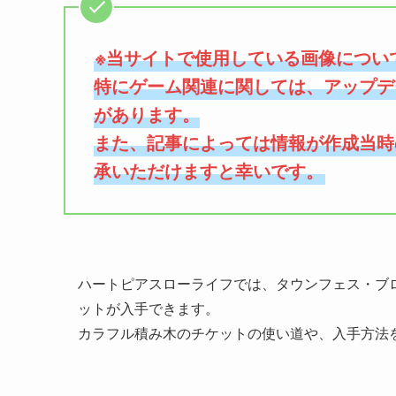
※当サイトで使用している画像につい
特にゲーム関連に関しては、アップデ
があります。
また、記事によっては情報が作成当時
承いただけますと幸いです。
ハートピアスローライフでは、タウンフェス・ブ
ットが入手できます。
カラフル積み木のチケットの使い道や、入手方法