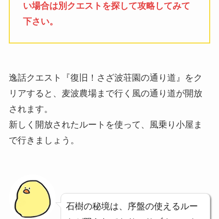
い場合は別クエストを探して攻略してみて
下さい。
逸話クエスト『復旧！さざ波荘園の通り道』をク
リアすると、麦波農場まで行く風の通り道が開放
されます。
新しく開放されたルートを使って、風乗り小屋ま
で行きましょう。
石樹の秘境は、序盤の使えるルー