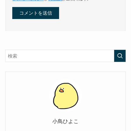
小鳥ひよこ