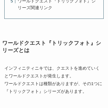
ワールドクエスト『トリックフォト』シ
リーズ関連リンク
ワールドクエスト『トリックフォト』シ
リーズとは
インフィニティニキでは、クエストを進めていく
とワールドクエストが発生します。
ワールドクエストは種類がありますが、その1つに
『トリックフォト』シリーズがあります。