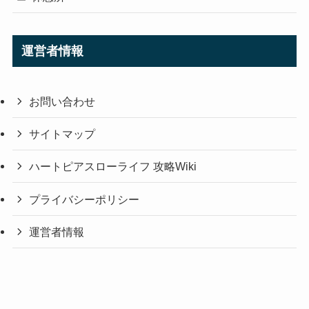
運営者情報
お問い合わせ
サイトマップ
ハートピアスローライフ 攻略Wiki
プライバシーポリシー
運営者情報