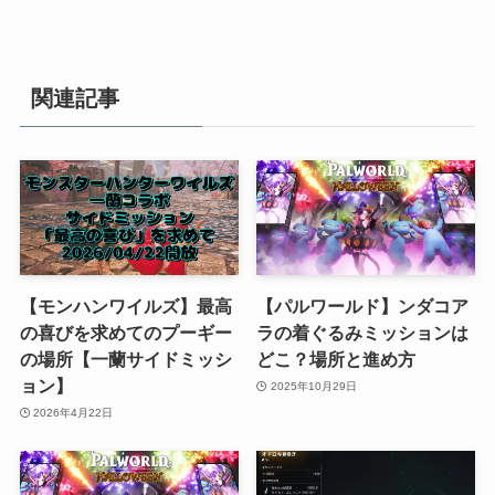
関連記事
【モンハンワイルズ】最高
【パルワールド】ンダコア
の喜びを求めてのプーギー
ラの着ぐるみミッションは
の場所【一蘭サイドミッシ
どこ？場所と進め方
ョン】
2025年10月29日
2026年4月22日