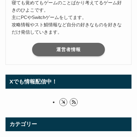
寝ても覚めてもゲームのことばかり考えてるゲーム好
きのひよこです。
主にPCやSwitchゲームをしてます。
攻略情報やスト鯖情報など自分の好きなものを好きな
だけ発信していきます。
運営者情報
Xでも情報配信中！
カテゴリー