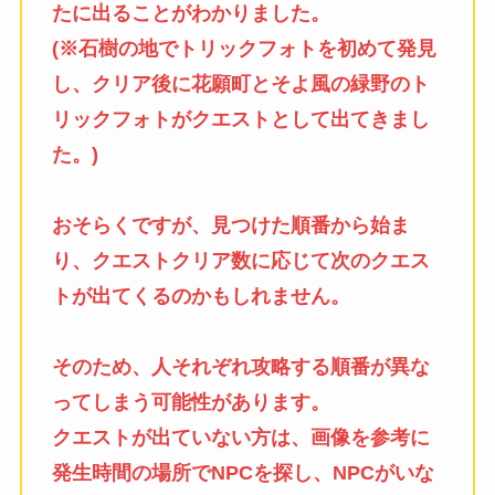
たに出ることがわかりました。
(※石樹の地でトリックフォトを初めて発見
し、クリア後に花願町とそよ風の緑野のト
リックフォトがクエストとして出てきまし
た。)
おそらくですが、見つけた順番から始ま
り、クエストクリア数に応じて次のクエス
トが出てくるのかもしれません。
そのため、人それぞれ攻略する順番が異な
ってしまう可能性があります。
クエストが出ていない方は、画像を参考に
発生時間の場所でNPCを探し、NPCがいな