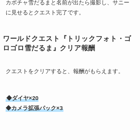
カボチャ雪だるまと名前が出たら撮影し、サニー
に見せるとクエスト完了です。
ワールドクエスト『トリックフォト・ゴ
ロゴロ雪だるま』クリア報酬
クエストをクリアすると、報酬がもらえます。
◆ダイヤ×20
◆カメラ拡張パック×3