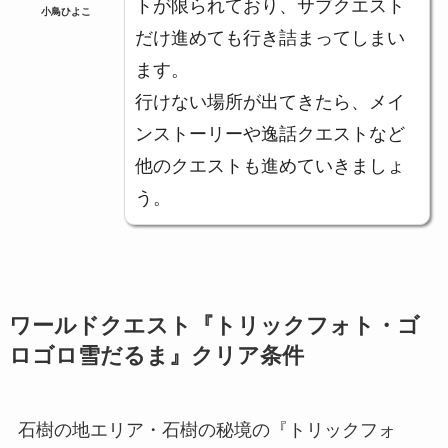
トが限られており、サブクエスト
小鳥ひよこ
だけ進めても行き詰まってしまい
ます。
行けない場所が出てきたら、メイ
ンストーリーや逸話クエストなど
他のクエストも進めていきましょ
う。
ワールドクエスト『トリックフォト・ゴ
ロゴロ雪だるま』クリア条件
石樹の地エリア・石樹の秘境の『トリックフォ