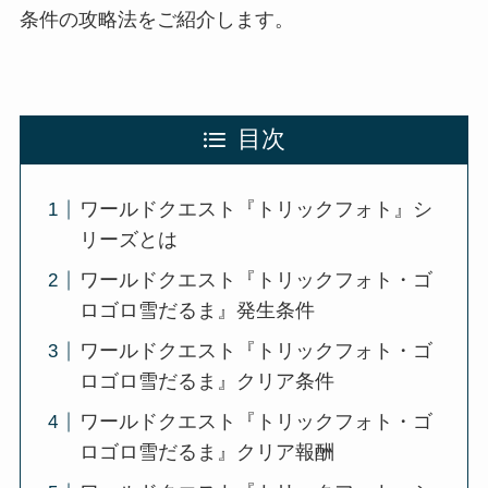
条件の攻略法をご紹介します。
目次
ワールドクエスト『トリックフォト』シ
リーズとは
ワールドクエスト『トリックフォト・ゴ
ロゴロ雪だるま』発生条件
ワールドクエスト『トリックフォト・ゴ
ロゴロ雪だるま』クリア条件
ワールドクエスト『トリックフォト・ゴ
ロゴロ雪だるま』クリア報酬