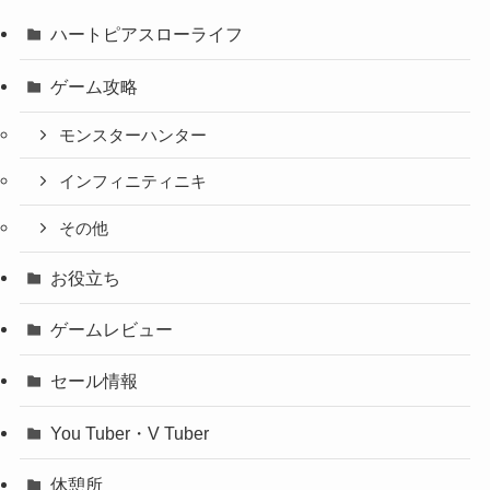
ハートピアスローライフ
ゲーム攻略
モンスターハンター
インフィニティニキ
その他
お役立ち
ゲームレビュー
セール情報
You Tuber・V Tuber
休憩所