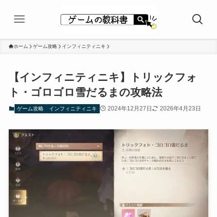
ホーム
ゲーム攻略
インフィニティニキ
【インフィニティニキ】トリックフォ
ト・ゴロゴロ雪だるまの攻略法
2024年12月27日
2026年4月23日
ゲーム攻略
インフィニティニキ