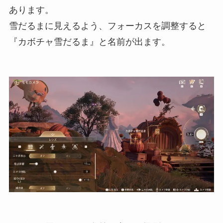
あります。
雪だるまに見えるよう、フォーカスを調整すると
『カボチャ雪だるま』と名前が出ます。