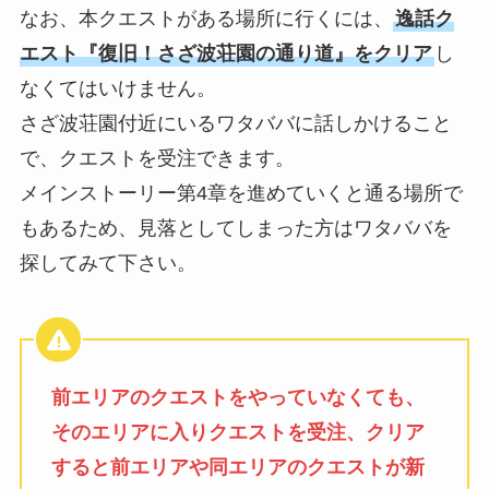
なお、本クエストがある場所に行くには、
逸話ク
エスト『復旧！さざ波荘園の通り道』をクリア
し
なくてはいけません。
さざ波荘園付近にいるワタババに話しかけること
で、クエストを受注できます。
メインストーリー第4章を進めていくと通る場所で
もあるため、見落としてしまった方はワタババを
探してみて下さい。
前エリアのクエストをやっていなくても、
そのエリアに入りクエストを受注、クリア
すると前エリアや同エリアのクエストが新