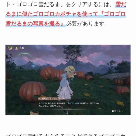
ト・ゴロゴロ雪だるま』をクリアするには、
雪だ
るまに似たゴロゴロカボチャを使って『ゴロゴロ
雪だるまの写真を撮る』
必要があります。