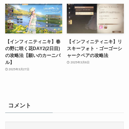
【インフィニティニキ】春
【インフィニティニキ】リ
の野に咲く花DAY2(2日目)
スキーフォト・ゴーゴーシ
の攻略法【願いのカーニバ
ャークペアの攻略法
ル】
2025年3月6日
2025年3月27日
コメント