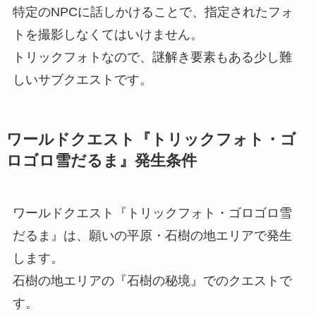
特定のNPCに話しかけることで、指定されたフォ
トを撮影しなくてはいけません。
トリックフォトなので、謎解き要素もある少し難
しいサブクエストです。
ワールドクエスト『トリックフォト・ゴ
ロゴロ雪だるま』発生条件
ワールドクエスト『トリックフォト・ゴロゴロ雪
だるま』は、願いの平原・石樹の地エリアで発生
します。
石樹の地エリアの『石樹の秘境』でのクエストで
す。