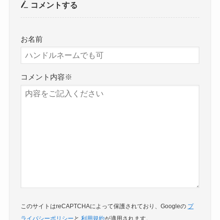
コメントする
お名前
コメント内容
※
このサイトはreCAPTCHAによって保護されており、Googleの
プ
ライバシーポリシー
と
利用規約
が適用されます。