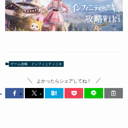
ゲーム攻略
インフィニティニキ
よかったらシェアしてね！