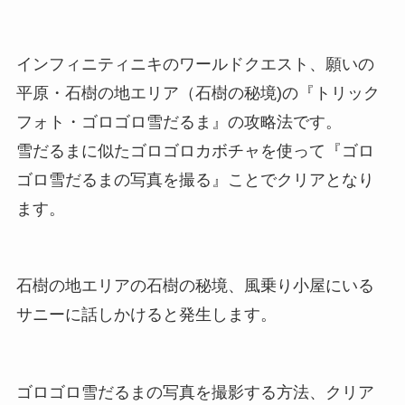
インフィニティニキのワールドクエスト、願いの
平原・石樹の地エリア（石樹の秘境)の『トリック
フォト・ゴロゴロ雪だるま』の攻略法です。
雪だるまに似たゴロゴロカボチャを使って『ゴロ
ゴロ雪だるまの写真を撮る』ことでクリアとなり
ます。
石樹の地エリアの石樹の秘境、風乗り小屋にいる
サニーに話しかけると発生します。
ゴロゴロ雪だるまの写真を撮影する方法、クリア