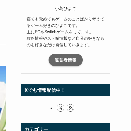
小鳥ひよこ
寝ても覚めてもゲームのことばかり考えて
るゲーム好きのひよこです。
主にPCやSwitchゲームをしてます。
攻略情報やスト鯖情報など自分の好きなも
のを好きなだけ発信していきます。
運営者情報
Xでも情報配信中！
カテゴリー