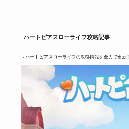
ハートピアスローライフ攻略記事
～ハートピアスローライフの攻略情報を全力で更新