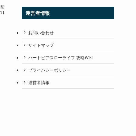
ご紹
7月
運営者情報
お問い合わせ
サイトマップ
ハートピアスローライフ 攻略Wiki
プライバシーポリシー
運営者情報