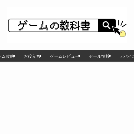
ーム攻略
お役立ち
ゲームレビュー
セール情報
デバイ