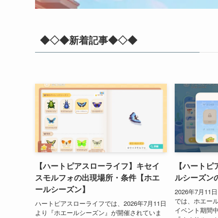
◆◇◆新着記事◆◇◆
【ハートピアスローライフ】キセイ
【ハートピ
スモルフォの出現場所・条件【ホエ
ルシーズンの
ールシーズン】
2026年7月
では、ホエー
ハートピアスローライフでは、2026年7月11日
イベント期間
より『ホエールシーズン』が開催されていま